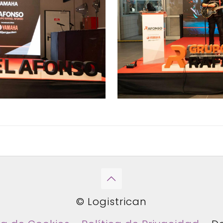
© Logistrican