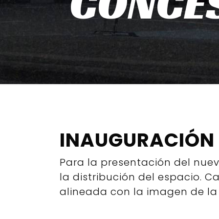
CONCE
INAUGURACIÓN
Para la presentación del nue
la distribución del espacio. 
alineada con la imagen de la