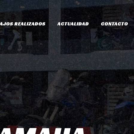
AJOS REALIZADOS
ACTUALIDAD
CONTACTO