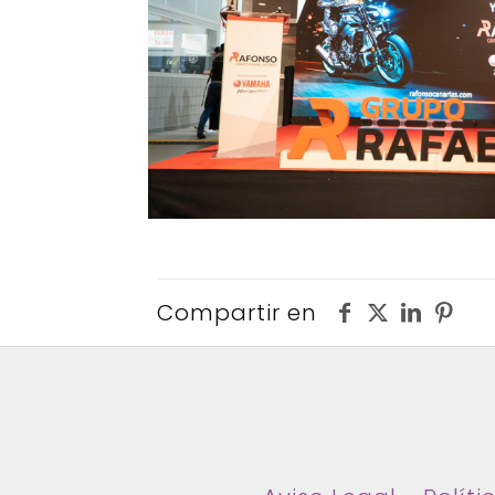
Compartir en