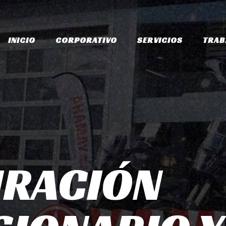
INICIO
CORPORATIVO
SERVICIOS
TRAB
URACIÓN